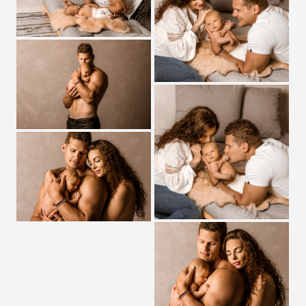
Zobrazit detail
Zobrazit detail
Zobrazit detail
Zobrazit detail
Zobrazit detail