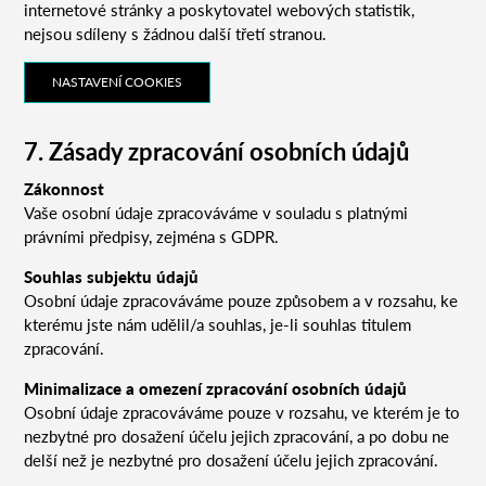
internetové stránky a poskytovatel webových statistik,
nejsou sdíleny s žádnou další třetí stranou.
NASTAVENÍ COOKIES
7. Zásady zpracování osobních údajů
Zákonnost
Vaše osobní údaje zpracováváme v souladu s platnými
právními předpisy, zejména s GDPR.
Souhlas subjektu údajů
Osobní údaje zpracováváme pouze způsobem a v rozsahu, ke
kterému jste nám udělil/a souhlas, je-li souhlas titulem
zpracování.
Minimalizace a omezení zpracování osobních údajů
Osobní údaje zpracováváme pouze v rozsahu, ve kterém je to
nezbytné pro dosažení účelu jejich zpracování, a po dobu ne
delší než je nezbytné pro dosažení účelu jejich zpracování.