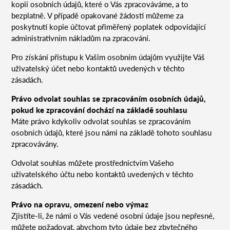
kopii osobních údajů, které o Vás zpracováváme, a to
bezplatně. V případě opakované žádosti můžeme za
poskytnutí kopie účtovat přiměřený poplatek odpovídající
administrativním nákladům na zpracování.
Pro získání přístupu k Vašim osobním údajům využijte Váš
uživatelský účet nebo kontaktů uvedených v těchto
zásadách.
Právo odvolat souhlas se zpracováním osobních údajů,
pokud ke zpracování dochází na základě souhlasu
Máte právo kdykoliv odvolat souhlas se zpracováním
osobních údajů, které jsou námi na základě tohoto souhlasu
zpracovávány.
Odvolat souhlas můžete prostřednictvím Vašeho
uživatelského účtu nebo kontaktů uvedených v těchto
zásadách.
Právo na opravu, omezení nebo výmaz
Zjistíte-li, že námi o Vás vedené osobní údaje jsou nepřesné,
můžete požadovat, abychom tyto údaje bez zbytečného