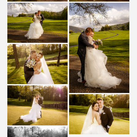
Zobrazit detail
Zobrazit detail
Zobrazit detail
Zobrazit detail
Zobrazit detail