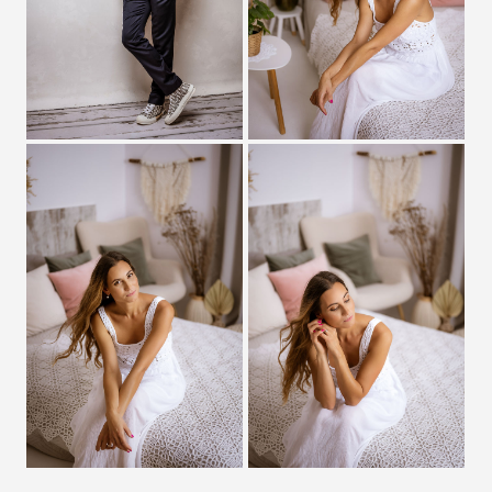
Zobrazit detail
Zobrazit detail