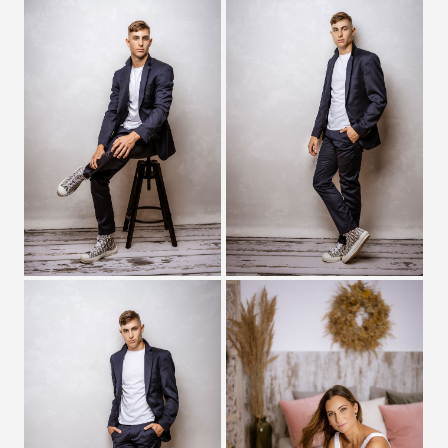
Zobrazit detail
Zobrazit detail
Zobrazit detail
Zobrazit detail