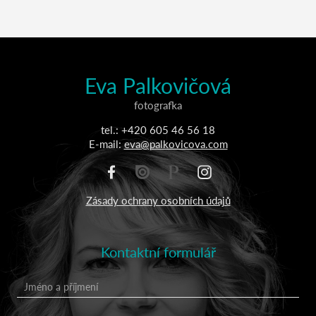
Eva Palkovičová
fotografka
tel.: +420 605 46 56 18
E-mail:
eva@palkovicova.com
Zásady ochrany osobních údajů
Kontaktní formulář
Jméno a příjmení