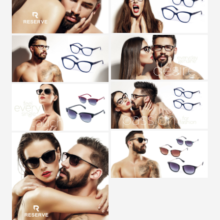
Zobrazit detail
Zobrazit detail
Zobrazit detail
Zobrazit detail
Zobrazit detail
Zobrazit detail
Zobrazit detail
Zobrazit detail