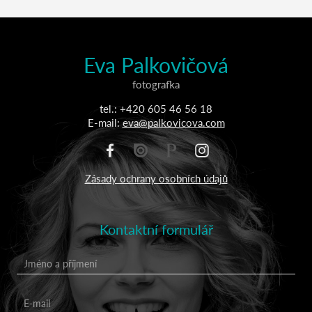
Eva Palkovičová
fotografka
tel.: +420 605 46 56 18
E-mail:
eva@palkovicova.com
Zásady ochrany osobních údajů
Kontaktní formulář
Jméno a příjmení
E-mail