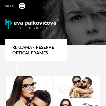
MENU
REKLAMA -
RESERVE
OPTICAL FRAMES